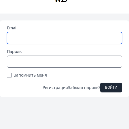
Email
Пароль
Запомнить меня
Регистрация
Забыли пароль?
ВОЙТИ